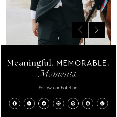
MEMORABLE.
Meaningful.
Moments.
Follow our hotel on: