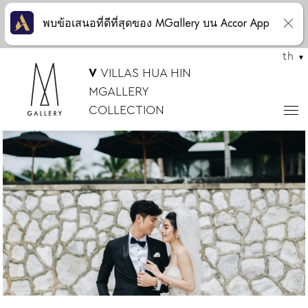
พบข้อเสนอที่ดีที่สุดของ MGallery บน Accor App
th
V
VILLAS HUA HIN
MGALLERY
COLLECTION