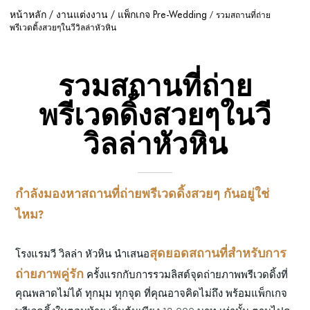
หน้าหลัก
งานแต่งงาน
แพ็กเกจ Pre-Wedding
รวมสถานที่ถ่าย
พรีเวดดิ้งสวยๆในวีวิลล่าหัวหิน
รวมสถานที่ถ่าย
พรีเวดดิ้งสวยๆในวี
วิลล่าหัวหิน
กำลังมองหาสถานที่ถ่ายพรีเวดดิ้งสวยๆ กันอยู่ใช่
ไหม?
สุดยอดสถานที่สำหรับการ
โรงแรมวี วิลล่า หัวหิน นำเสนอ
ถ่ายภาพคู่รัก
ครั้งแรกกับการรวมลิสต์จุดถ่ายภาพพรีเวดดิ้งที่
คุณพลาดไม่ได้ ทุกมุม ทุกจุด ที่คุณอาจคิดไม่ถึง พร้อมแพ็กเกจ