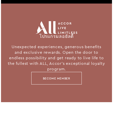
โปรแกรมลอยัลตี้
Unexpected experiences, generous benefits
and exclusive rewards. Open the door to
endless possibility and get ready to live life to
the fullest with ALL, Accor's exceptional loyalty
program.
BECOME MEMBER