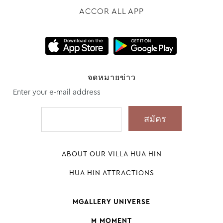
ACCOR ALL APP
จดหมายข่าว
Enter your e-mail address
ABOUT OUR VILLA HUA HIN
HUA HIN ATTRACTIONS
MGALLERY UNIVERSE
M MOMENT