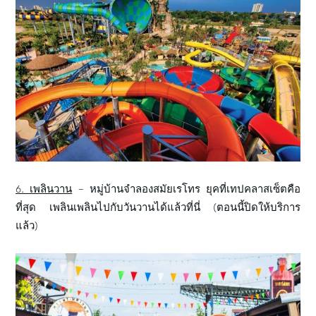
6. เพลินวาน
– หมู่บ้านจำลองสมัยเรโทร ยุคที่เทปคลาสเซ็ตคือ
ที่สุด เพลินเพลินไปกับวันวานได้แล้วที่นี่ (ตอนนี้ปิดให้บริการ
แล้ว)