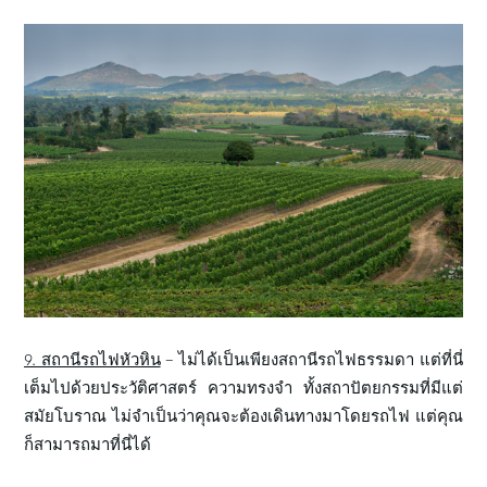
9. สถานีรถไฟหัวหิน
– ไม่ได้เป็นเพียงสถานีรถไฟธรรมดา แต่ที่นี่
เต็มไปด้วยประวัติศาสตร์ ความทรงจำ ทั้งสถาปัตยกรรมที่มีแต่
สมัยโบราณ ไม่จำเป็นว่าคุณจะต้องเดินทางมาโดยรถไฟ แต่คุณ
ก็สามารถมาที่นี่ได้