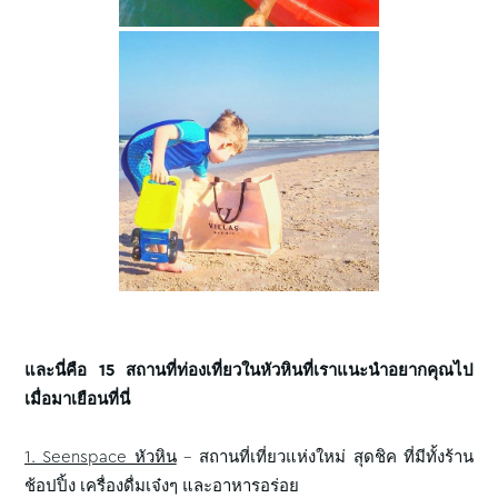
และนี่คือ 15 สถานที่ท่องเที่ยวในหัวหินที่เราแนะนำอยากคุณไป
เมื่อมาเยือนที่นี่
1. Seenspace หัวหิน
– สถานที่เที่ยวแห่งใหม่ สุดชิค ที่มีทั้งร้าน
ช้อปปิ้ง เครื่องดื่มเจ๋งๆ และอาหารอร่อย