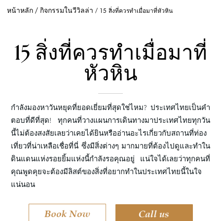
หน้าหลัก
กิจกรรมในวีวิลล่า
15 สิ่งที่ควรทำเมื่อมาที่หัวหิน
15
สิ่งที่ควรทำเมื่อมาที่
หัวหิน
กำลังมองหาวันหยุดที่ยอดเยี่ยมที่สุดใช่ไหม? ประเทศไทยเป็นคำ
ตอบที่ดีที่สุด! ทุกคนที่วางแผนการเดินทางมาประเทศไทยทุกวัน
นี้ไม่ต้องสงสัยเลยว่าเคยได้ยินหรืออ่านอะไรเกี่ยวกับสถานที่ท่อง
เที่ยวที่น่าเหลือเชื่อที่นี่ ซึ่งมีสิ่งต่างๆ มากมายที่ต้องไปดูและทำใน
ดินแดนแห่งรอยยิ้มแห่งนี้กำลังรอคุณอยู่ แน่ใจได้เลยว่าทุกคนที่
คุณพูดคุยจะต้องมีลิสต์ของสิ่งที่อยากทำในประเทศไทยนี้ในใจ
แน่นอน