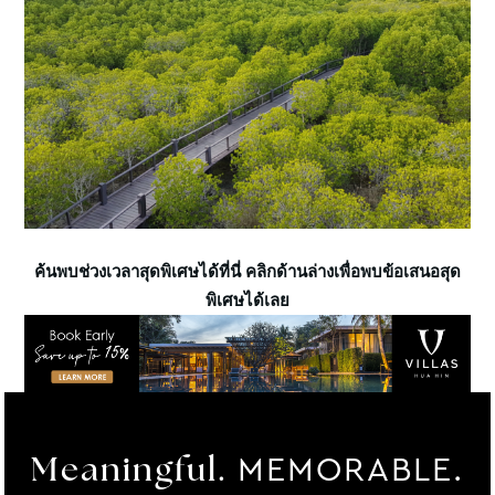
ค้นพบช่วงเวลาสุดพิเศษได้ที่นี่ คลิกด้านล่างเพื่อพบข้อเสนอสุด
พิเศษได้เลย
MEMORABLE.
Meaningful.