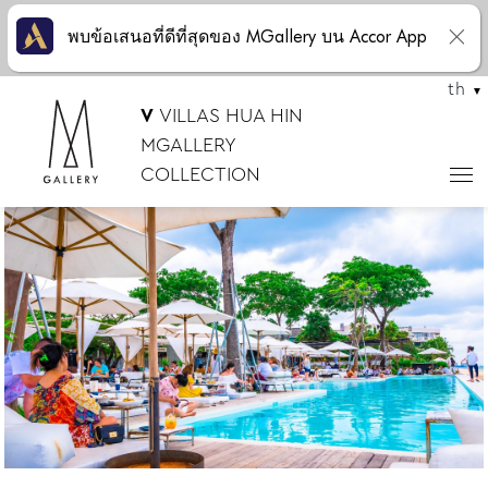
พบข้อเสนอที่ดีที่สุดของ MGallery บน Accor App
th
V
VILLAS HUA HIN
MGALLERY
COLLECTION