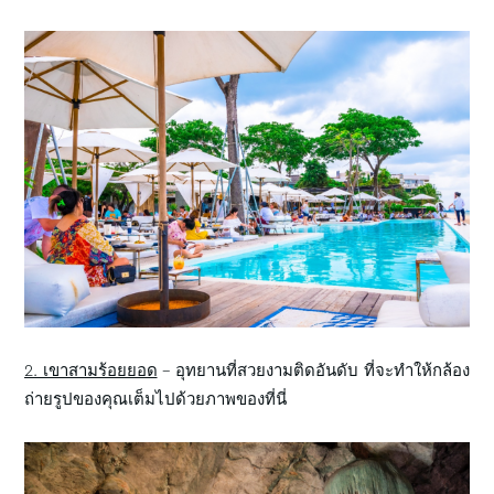
2. เขาสามร้อยยอด
– อุทยานที่สวยงามติดอันดับ ที่จะทำให้กล้อง
ถ่ายรูปของคุณเต็มไปด้วยภาพของที่นี่