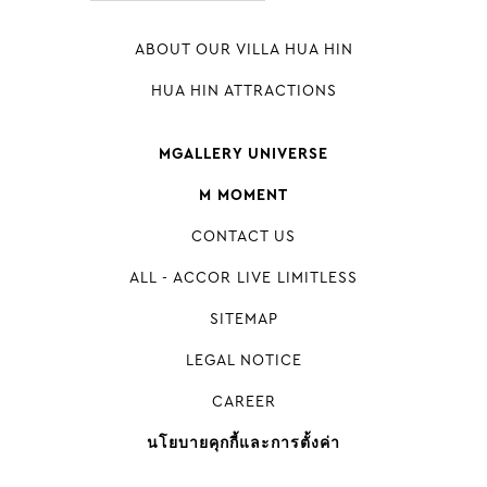
ABOUT OUR VILLA HUA HIN
HUA HIN ATTRACTIONS
MGALLERY UNIVERSE
M MOMENT
CONTACT US
ALL - ACCOR LIVE LIMITLESS
SITEMAP
LEGAL NOTICE
CAREER
นโยบายคุกกี้และการตั้งค่า