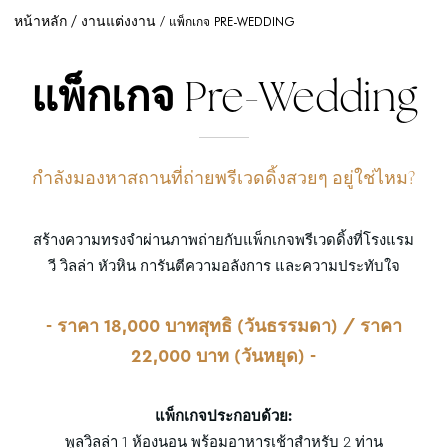
หน้าหลัก
งานแต่งงาน
แพ็กเกจ PRE-WEDDING
แพ็กเกจ
Pre-Wedding
กำลังมองหาสถานที่ถ่ายพรีเวดดิ้งสวยๆ อยู่ใช่ไหม?
สร้างความทรงจำผ่านภาพถ่ายกับแพ็กเกจพรีเวดดิ้งที่โรงแรม
วี วิลล่า หัวหิน การันตีความอลังการ และความประทับใจ
- ราคา 18,000 บาทสุทธิ (วันธรรมดา) / ราคา
22,000 บาท (วันหยุด) -
แพ็กเกจประกอบด้วย:
พูลวิลล่า 1 ห้องนอน พร้อมอาหารเช้าสำหรับ 2 ท่าน