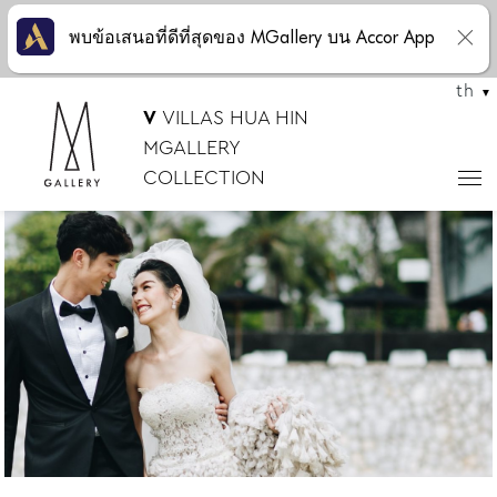
พบข้อเสนอที่ดีที่สุดของ MGallery บน Accor App
th
V
VILLAS HUA HIN
MGALLERY
COLLECTION