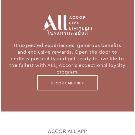
โปรแกรมลอยัลตี้
Unexpected experiences, generous benefits
and exclusive rewards. Open the door to
endless possibility and get ready to live life to
the fullest with ALL, Accor's exceptional loyalty
program.
BECOME MEMBER
ACCOR ALL APP