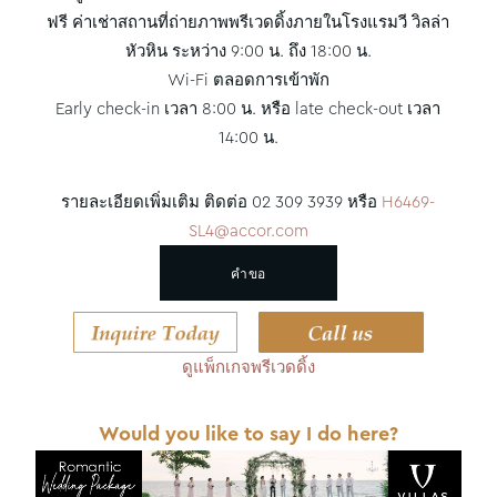
ฟรี ค่าเช่าสถานที่ถ่ายภาพพรีเวดดิ้งภายในโรงแรมวี วิลล่า
หัวหิน ระหว่าง 9:00 น. ถึง 18:00 น.
Wi-Fi ตลอดการเข้าพัก
Early check-in เวลา 8:00 น. หรือ late check-out เวลา
14:00 น.
รายละเอียดเพิ่มเติม ติดต่อ 02 309 3939 หรือ
H6469-
SL4@accor.com
คำขอ
ดูแพ็กเกจพรีเวดดิ้ง
Would you like to say I do here?