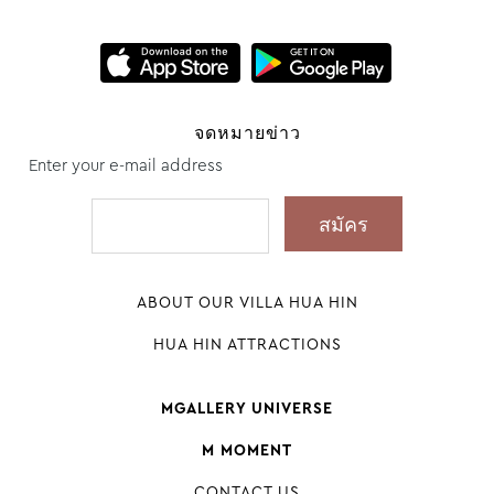
จดหมายข่าว
Enter your e-mail address
ABOUT OUR VILLA HUA HIN
HUA HIN ATTRACTIONS
MGALLERY UNIVERSE
M MOMENT
CONTACT US