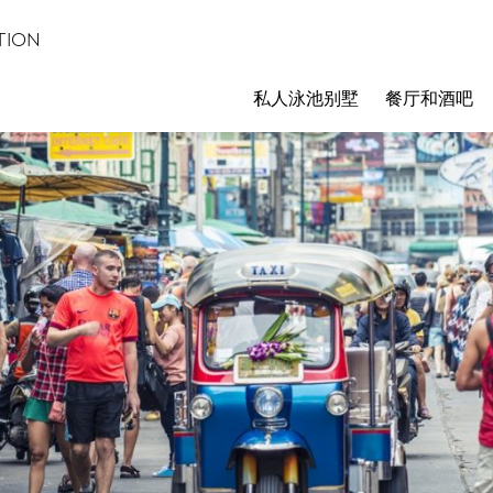
TION
私人泳池别墅
餐厅和酒吧