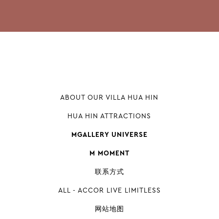
ABOUT OUR VILLA HUA HIN
HUA HIN ATTRACTIONS
MGALLERY UNIVERSE
M MOMENT
联系方式
ALL - ACCOR LIVE LIMITLESS
网站地图