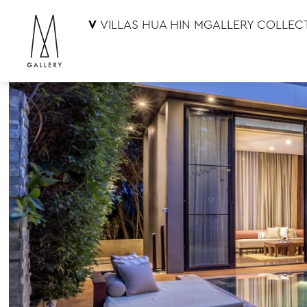
V
VILLAS HUA HIN MGALLERY COLLEC