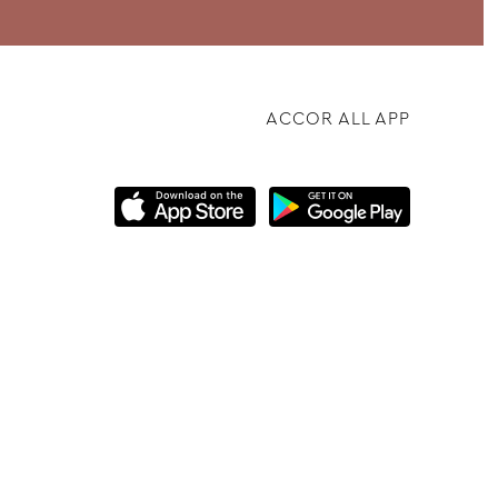
ACCOR ALL APP