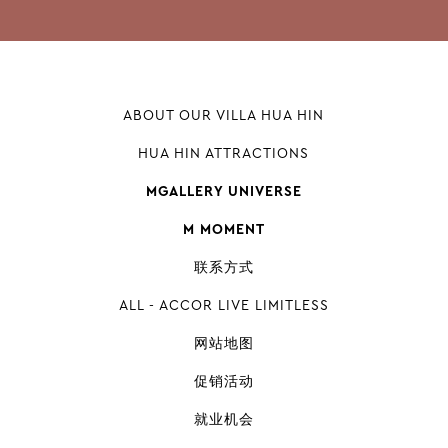
ABOUT OUR VILLA HUA HIN
HUA HIN ATTRACTIONS
MGALLERY UNIVERSE
M MOMENT
联系方式
ALL - ACCOR LIVE LIMITLESS
网站地图
促销活动
就业机会